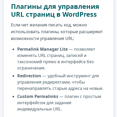
Плагины для управления
URL страниц в WordPress
Если нет желания писать код, можно
использовать плагины, которые расширяют
возможности управления URL:
Permalink Manager Lite
— позволяет
изменять URL страниц, записей и
таксономий прямо в интерфейсе без
ограничения.
Redirection
— удобный инструмент для
управления редиректами, чтобы
перенаправлять старые адреса на новые.
Custom Permalinks
— плагин с простым
интерфейсом для задания
индивидуальных URL.