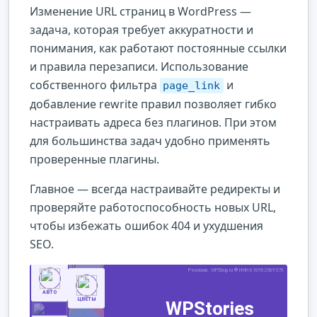
Изменение URL страниц в WordPress —
задача, которая требует аккуратности и
понимания, как работают постоянные ссылки
и правила перезаписи. Использование
собственного фильтра
и
page_link
добавление rewrite правил позволяет гибко
настраивать адреса без плагинов. При этом
для большинства задач удобно применять
проверенные плагины.
Главное — всегда настраивайте редиректы и
проверяйте работоспособность новых URL,
чтобы избежать ошибок 404 и ухудшения
SEO.