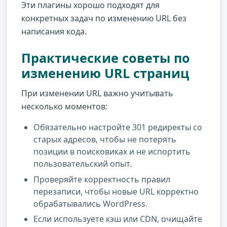
Эти плагины хорошо подходят для
конкретных задач по изменению URL без
написания кода.
Практические советы по
изменению URL страниц
При изменении URL важно учитывать
несколько моментов:
Обязательно настройте 301 редиректы со
старых адресов, чтобы не потерять
позиции в поисковиках и не испортить
пользовательский опыт.
Проверяйте корректность правил
перезаписи, чтобы новые URL корректно
обрабатывались WordPress.
Если используете кэш или CDN, очищайте