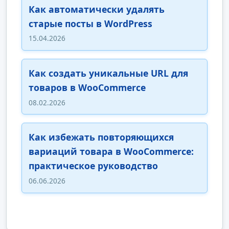
Как автоматически удалять
старые посты в WordPress
15.04.2026
Как создать уникальные URL для
товаров в WooCommerce
08.02.2026
Как избежать повторяющихся
вариаций товара в WooCommerce:
практическое руководство
06.06.2026