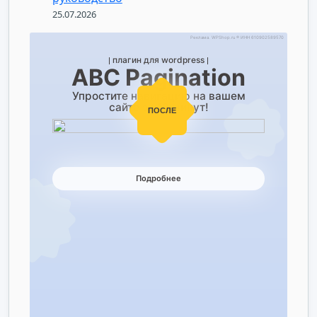
25.07.2026