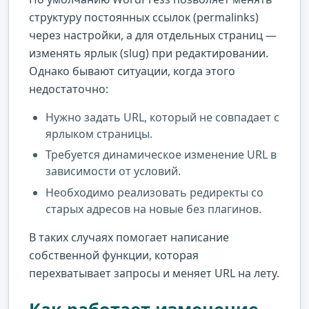
структуру постоянных ссылок (permalinks)
через настройки, а для отдельных страниц —
изменять ярлык (slug) при редактировании.
Однако бывают ситуации, когда этого
недостаточно:
Нужно задать URL, который не совпадает с
ярлыком страницы.
Требуется динамическое изменение URL в
зависимости от условий.
Необходимо реализовать редиректы со
старых адресов на новые без плагинов.
В таких случаях помогает написание
собственной функции, которая
перехватывает запросы и меняет URL на лету.
Как работает изменение