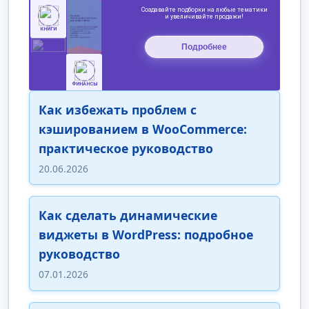
Как избежать проблем с
кэшированием в WooCommerce:
практическое руководство
20.06.2026
Как сделать динамические
виджеты в WordPress: подробное
руководство
07.01.2026