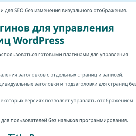
ми для SEO без изменения визуального отображения.
гинов для управления
иц WordPress
 воспользоваться готовыми плагинами для управления
аления заголовков с отдельных страниц и записей.
ивидуальные заголовки и подзаголовки для страниц бе
некоторых версиях позволяет управлять отображением
 для пользователей без навыков программирования.