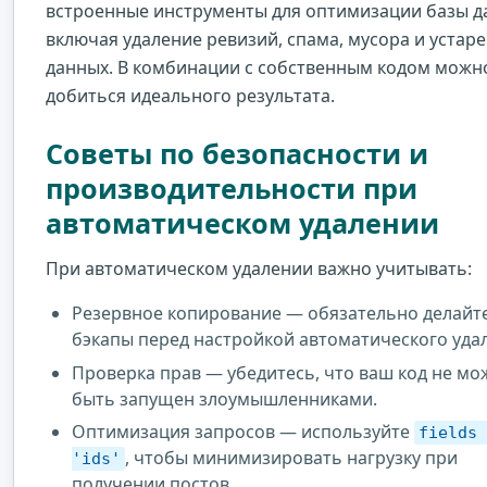
встроенные инструменты для оптимизации базы д
включая удаление ревизий, спама, мусора и устар
данных. В комбинации с собственным кодом можн
добиться идеального результата.
Советы по безопасности и
производительности при
автоматическом удалении
При автоматическом удалении важно учитывать:
Резервное копирование — обязательно делайт
бэкапы перед настройкой автоматического уда
Проверка прав — убедитесь, что ваш код не мо
быть запущен злоумышленниками.
Оптимизация запросов — используйте
fields
, чтобы минимизировать нагрузку при
'ids'
получении постов.