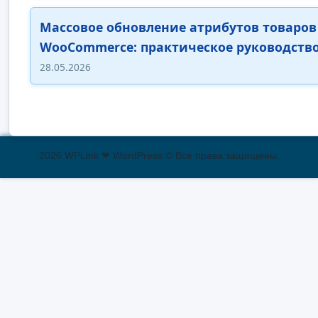
Массовое обновление атрибутов товаров
WooCommerce: практическое руководств
28.05.2026
2026 WPLink ❤ WordPress © Все права защищены.