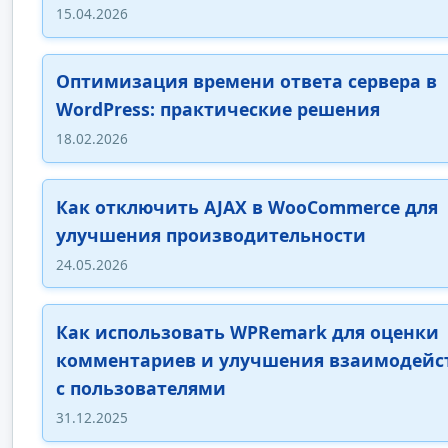
15.04.2026
Оптимизация времени ответа сервера в
WordPress: практические решения
18.02.2026
Как отключить AJAX в WooCommerce для
улучшения производительности
24.05.2026
Как использовать WPRemark для оценки
комментариев и улучшения взаимодейс
с пользователями
31.12.2025