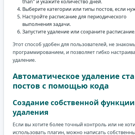
than" и укажите количество дней.
Выберите категории или типы постов, если ну
Настройте расписание для периодического
выполнения задачи.
Запустите удаление или сохраните расписание
Этот способ удобен для пользователей, не знакомы
программированием, и позволяет гибко настраив
удаление.
Автоматическое удаление ст
постов с помощью кода
Создание собственной функции
удаления
Если вы хотите более точный контроль или не хот
использовать плагин, можно написать собственны