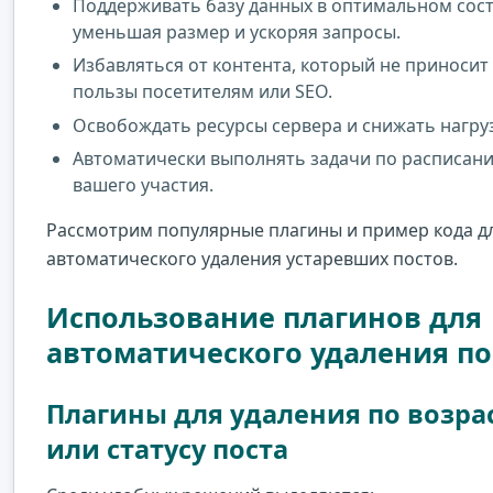
Поддерживать базу данных в оптимальном сос
уменьшая размер и ускоряя запросы.
Избавляться от контента, который не приносит
пользы посетителям или SEO.
Освобождать ресурсы сервера и снижать нагруз
Автоматически выполнять задачи по расписан
вашего участия.
Рассмотрим популярные плагины и пример кода д
автоматического удаления устаревших постов.
Использование плагинов для
автоматического удаления по
Плагины для удаления по возра
или статусу поста