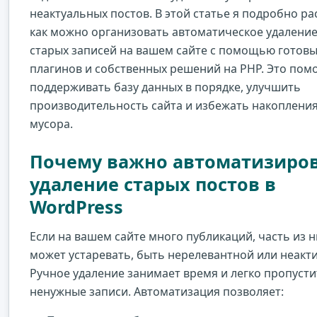
неактуальных постов. В этой статье я подробно ра
как можно организовать автоматическое удалени
старых записей на вашем сайте с помощью готовы
плагинов и собственных решений на PHP. Это пом
поддерживать базу данных в порядке, улучшить
производительность сайта и избежать накоплени
мусора.
Почему важно автоматизиро
удаление старых постов в
WordPress
Если на вашем сайте много публикаций, часть из н
может устаревать, быть нерелевантной или неакт
Ручное удаление занимает время и легко пропусти
ненужные записи. Автоматизация позволяет: