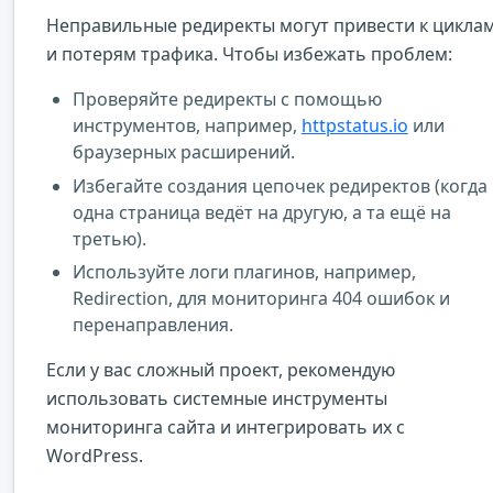
Неправильные редиректы могут привести к цикла
и потерям трафика. Чтобы избежать проблем:
Проверяйте редиректы с помощью
инструментов, например,
httpstatus.io
или
браузерных расширений.
Избегайте создания цепочек редиректов (когда
одна страница ведёт на другую, а та ещё на
третью).
Используйте логи плагинов, например,
Redirection, для мониторинга 404 ошибок и
перенаправления.
Если у вас сложный проект, рекомендую
использовать системные инструменты
мониторинга сайта и интегрировать их с
WordPress.