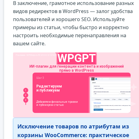
В заключение, грамотное использование разных
видов редиректов в WordPress — залог удобства
пользователей и хорошего SEO. Используйте
примеры из статьи, чтобы быстро и корректно
настроить необходимые перенаправления на
вашем сайте.
Исключение товаров по атрибутам из
корзины WooCommerce: практическое