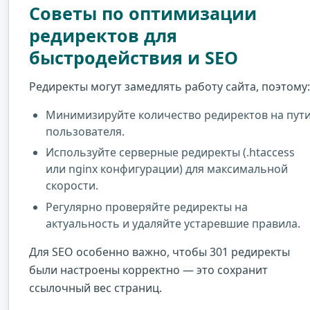
Советы по оптимизации
редиректов для
быстродействия и SEO
Редиректы могут замедлять работу сайта, поэтому:
Минимизируйте количество редиректов на пут
пользователя.
Используйте серверные редиректы (.htaccess
или nginx конфигурации) для максимальной
скорости.
Регулярно проверяйте редиректы на
актуальность и удаляйте устаревшие правила.
Для SEO особенно важно, чтобы 301 редиректы
были настроены корректно — это сохранит
ссылочный вес страниц.