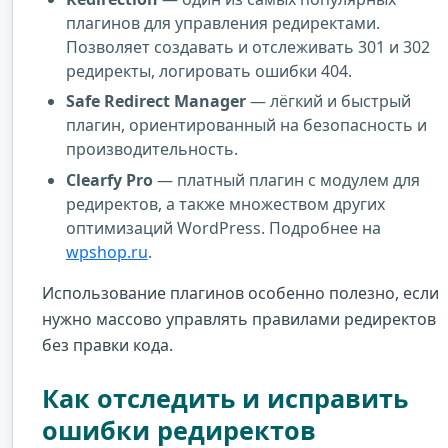
плагинов для управления редиректами.
Позволяет создавать и отслеживать 301 и 302
редиректы, логировать ошибки 404.
Safe Redirect Manager
— лёгкий и быстрый
плагин, ориентированный на безопасность и
производительность.
Clearfy Pro
— платный плагин с модулем для
редиректов, а также множеством других
оптимизаций WordPress. Подробнее на
wpshop.ru
.
Использование плагинов особенно полезно, если
нужно массово управлять правилами редиректов
без правки кода.
Как отследить и исправить
ошибки редиректов