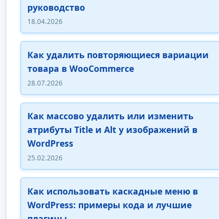
руководство
18.04.2026
Как удалить повторяющиеся вариации
товара в WooCommerce
28.07.2026
Как массово удалить или изменить
атрибуты Title и Alt у изображений в
WordPress
25.02.2026
Как использовать каскадные меню в
WordPress: примеры кода и лучшие
плагины