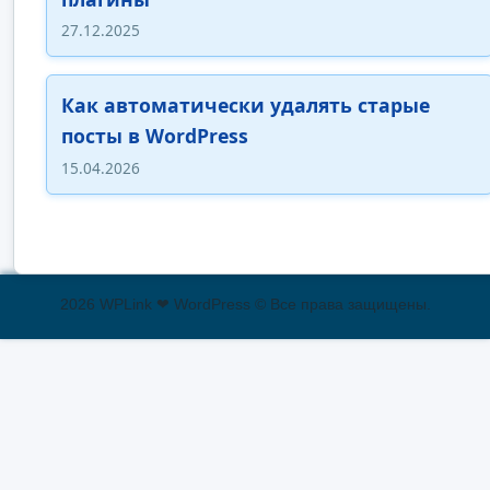
27.12.2025
Как автоматически удалять старые
посты в WordPress
15.04.2026
2026 WPLink ❤ WordPress © Все права защищены.