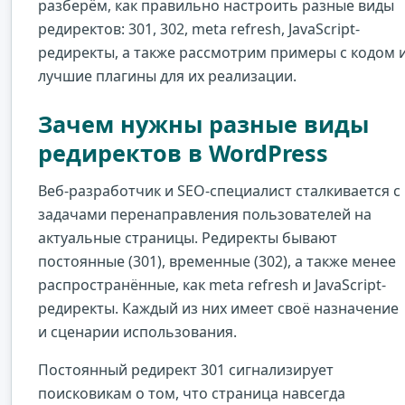
разберём, как правильно настроить разные виды
редиректов: 301, 302, meta refresh, JavaScript-
редиректы, а также рассмотрим примеры с кодом 
лучшие плагины для их реализации.
Зачем нужны разные виды
редиректов в WordPress
Веб-разработчик и SEO-специалист сталкивается с
задачами перенаправления пользователей на
актуальные страницы. Редиректы бывают
постоянные (301), временные (302), а также менее
распространённые, как meta refresh и JavaScript-
редиректы. Каждый из них имеет своё назначение
и сценарии использования.
Постоянный редирект 301 сигнализирует
поисковикам о том, что страница навсегда