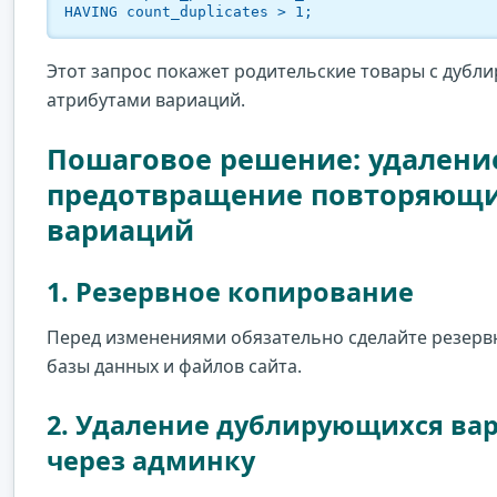
HAVING count_duplicates > 1;
Этот запрос покажет родительские товары с дуб
атрибутами вариаций.
Пошаговое решение: удалени
предотвращение повторяющи
вариаций
1. Резервное копирование
Перед изменениями обязательно сделайте резер
базы данных и файлов сайта.
2. Удаление дублирующихся ва
через админку