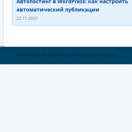
Автопостинг в WordPress: как настроить
автоматический публикации
22.11.2025
2026 WPLink ❤ WordPress © Все права защищены.