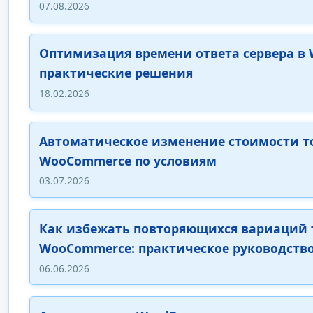
07.08.2026
Оптимизация времени ответа сервера в W
практические решения
18.02.2026
Автоматическое изменение стоимости т
WooCommerce по условиям
03.07.2026
Как избежать повторяющихся вариаций 
WooCommerce: практическое руководств
06.06.2026