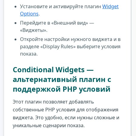
Установите и активируйте плагин
Widget
Options
.
Перейдите в «Внешний вид» —
«Виджеты».
Откройте настройки нужного виджета и в
разделе «Display Rules» выберите условия
показа.
Conditional Widgets —
альтернативный плагин с
поддержкой PHP условий
Этот плагин позволяет добавлять
собственные PHP условия для отображения
виджета. Это удобно, если нужны сложные и
уникальные сценарии показа.