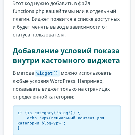
Этот код нужно добавить в файл
functions.php вашей темы или в отдельный
плагин. Виджет появится в списке доступных
и будет менять вывод в зависимости от
статуса пользователя.
Добавление условий показа
внутри кастомного виджета
В методе
можно использовать
widget()
любые условия WordPress. Например,
показывать виджет только на страницах
определённой категории:
if (is_category('blog')) {

    echo '<p>Специальный контент для 
категории blog</p>';

}