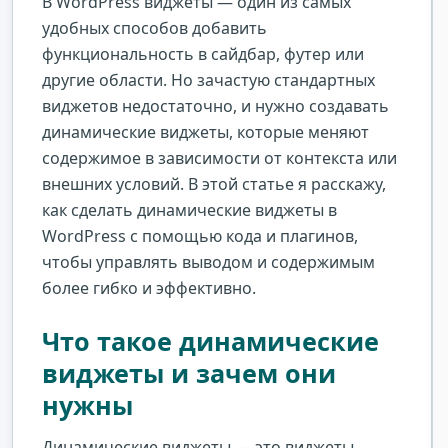
В WordPress виджеты — один из самых
удобных способов добавить
функциональность в сайдбар, футер или
другие области. Но зачастую стандартных
виджетов недостаточно, и нужно создавать
динамические виджеты, которые меняют
содержимое в зависимости от контекста или
внешних условий. В этой статье я расскажу,
как сделать динамические виджеты в
WordPress с помощью кода и плагинов,
чтобы управлять выводом и содержимым
более гибко и эффективно.
Что такое динамические
виджеты и зачем они
нужны
Динамические виджеты — это виджеты,