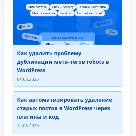
Как удалить проблему
дубликации мета-тегов robots в
WordPress
04.08.2026
Как автоматизировать удаление
старых постов в WordPress через
плагины и код
14.03.2026