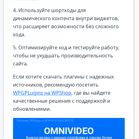
4. Используйте шорткоды для
динамического контента внутри виджетов,
что расширяет возможности без сложного
кода.
5. Оптимизируйте код и тестируйте работу,
чтобы не ухудшать производительность
сайта.
Если хотите скачать плагины с надежных
источников, рекомендую посетить
WPGPLugins на WPShop
, где вы найдете
качественные решения с поддержкой и
обновлениями.