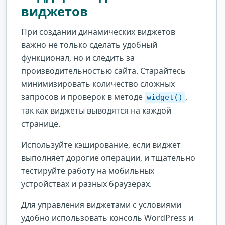
виджетов
При создании динамических виджетов
важно не только сделать удобный
функционал, но и следить за
производительностью сайта. Старайтесь
минимизировать количество сложных
запросов и проверок в методе
,
widget()
так как виджеты выводятся на каждой
странице.
Используйте кэширование, если виджет
выполняет дорогие операции, и тщательно
тестируйте работу на мобильных
устройствах и разных браузерах.
Для управления виджетами с условиями
удобно использовать консоль WordPress и