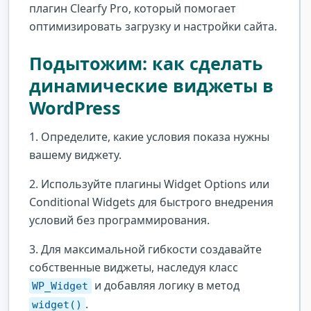
плагин Clearfy Pro, который помогает
оптимизировать загрузку и настройки сайта.
Подытожим: как сделать
динамические виджеты в
WordPress
1. Определите, какие условия показа нужны
вашему виджету.
2. Используйте плагины Widget Options или
Conditional Widgets для быстрого внедрения
условий без программирования.
3. Для максимальной гибкости создавайте
собственные виджеты, наследуя класс
и добавляя логику в метод
WP_Widget
.
widget()