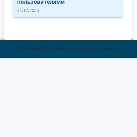
пользователями
31.12.2025
2026 WPLink ❤ WordPress © Все права защищены.