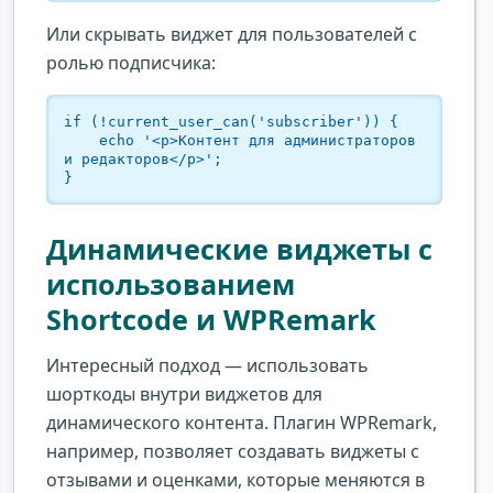
Или скрывать виджет для пользователей с
ролью подписчика:
if (!current_user_can('subscriber')) {

    echo '<p>Контент для администраторов 
и редакторов</p>';

}
Динамические виджеты с
использованием
Shortcode и WPRemark
Интересный подход — использовать
шорткоды внутри виджетов для
динамического контента. Плагин WPRemark,
например, позволяет создавать виджеты с
отзывами и оценками, которые меняются в