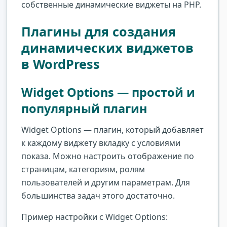
собственные динамические виджеты на PHP.
Плагины для создания
динамических виджетов
в WordPress
Widget Options — простой и
популярный плагин
Widget Options — плагин, который добавляет
к каждому виджету вкладку с условиями
показа. Можно настроить отображение по
страницам, категориям, ролям
пользователей и другим параметрам. Для
большинства задач этого достаточно.
Пример настройки с Widget Options: