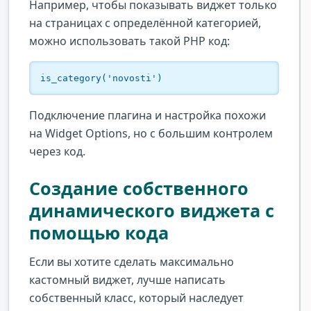
Например, чтобы показывать виджет только
на страницах с определённой категорией,
можно использовать такой PHP код:
is_category('novosti')
Подключение плагина и настройка похожи
на Widget Options, но с большим контролем
через код.
Создание собственного
динамического виджета с
помощью кода
Если вы хотите сделать максимально
кастомный виджет, лучше написать
собственный класс, который наследует