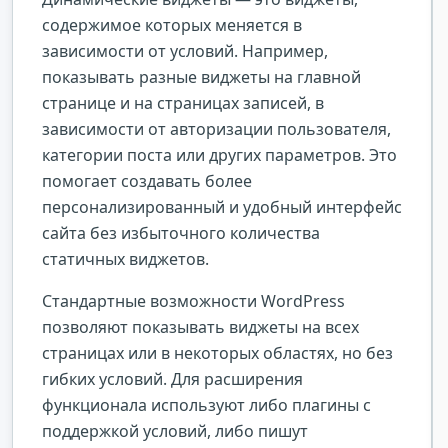
содержимое которых меняется в
зависимости от условий. Например,
показывать разные виджеты на главной
странице и на страницах записей, в
зависимости от авторизации пользователя,
категории поста или других параметров. Это
помогает создавать более
персонализированный и удобный интерфейс
сайта без избыточного количества
статичных виджетов.
Стандартные возможности WordPress
позволяют показывать виджеты на всех
страницах или в некоторых областях, но без
гибких условий. Для расширения
функционала используют либо плагины с
поддержкой условий, либо пишут