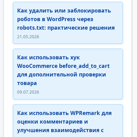
Как удалить или заблокировать
роботов в WordPress через
robots.txt: практические решения
21.05.2026
Как использовать хук
WooCommerce before_add_to_cart
для дополнительной проверки
товара
09.07.2026
Как использовать WPRemark для
оценки комментариев и
улучшения взаимодействия с