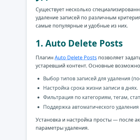
Существует несколько специализированн
удаление записей по различным критериям
самые популярные и удобные из них.
1. Auto Delete Posts
Плагин
Auto Delete Posts
позволяет задать
устаревший контент. Основные возможно
Выбор типов записей для удаления (по
Настройка срока жизни записи в днях.
Фильтрация по категориям, тегам, ста
Поддержка автоматического удаления 
Установка и настройка просты — после ак
параметры удаления.