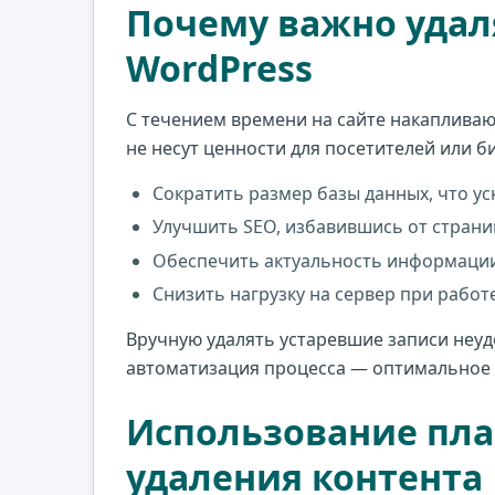
Почему важно удал
WordPress
С течением времени на сайте накапливают
не несут ценности для посетителей или б
Сократить размер базы данных, что ус
Улучшить SEO, избавившись от страни
Обеспечить актуальность информации
Снизить нагрузку на сервер при рабо
Вручную удалять устаревшие записи неуд
автоматизация процесса — оптимальное
Использование пла
удаления контента