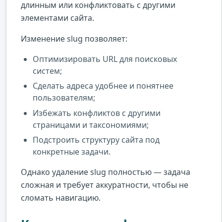
длинным или конфликтовать с другими
элементами сайта.
Изменение slug позволяет:
Оптимизировать URL для поисковых
систем;
Сделать адреса удобнее и понятнее
пользователям;
Избежать конфликтов с другими
страницами и таксономиями;
Подстроить структуру сайта под
конкретные задачи.
Однако удаление slug полностью — задача
сложная и требует аккуратности, чтобы не
сломать навигацию.