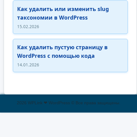
Как удалить или изменить slug
таксономии в WordPress
15.02.2026
Как удалить пустую страницу в
WordPress с помощью кода
14.01.2026
2026 WPLink ❤ WordPress © Все права защищены.