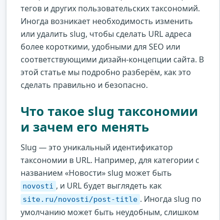
тегов и других пользовательских таксономий.
Иногда возникает необходимость изменить
или удалить slug, чтобы сделать URL адреса
более короткими, удобными для SEO или
соответствующими дизайн-концепции сайта. В
этой статье мы подробно разберём, как это
сделать правильно и безопасно.
Что такое slug таксономии
и зачем его менять
Slug — это уникальный идентификатор
таксономии в URL. Например, для категории с
названием «Новости» slug может быть
, и URL будет выглядеть как
novosti
. Иногда slug по
site.ru/novosti/post-title
умолчанию может быть неудобным, слишком