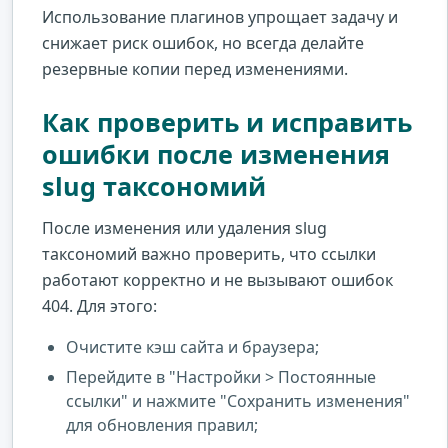
Использование плагинов упрощает задачу и
снижает риск ошибок, но всегда делайте
резервные копии перед изменениями.
Как проверить и исправить
ошибки после изменения
slug таксономий
После изменения или удаления slug
таксономий важно проверить, что ссылки
работают корректно и не вызывают ошибок
404. Для этого:
Очистите кэш сайта и браузера;
Перейдите в "Настройки > Постоянные
ссылки" и нажмите "Сохранить изменения"
для обновления правил;