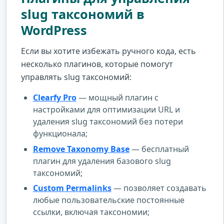
slug таксономий в
WordPress
Если вы хотите избежать ручного кода, есть
несколько плагинов, которые помогут
управлять slug таксономий:
Clearfy Pro
— мощный плагин с
настройками для оптимизации URL и
удаления slug таксономий без потери
функционала;
Remove Taxonomy Base
— бесплатный
плагин для удаления базового slug
таксономий;
Custom Permalinks
— позволяет создавать
любые пользовательские постоянные
ссылки, включая таксономии;