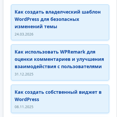
Как создать владелческий шаблон
WordPress для безопасных
изменений темы
24.03.2026
Как использовать WPRemark для
оценки комментариев и улучшения
взаимодействия с пользователями
31.12.2025
Как создать собственный виджет в
WordPress
08.11.2025