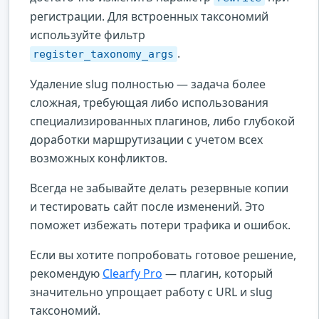
регистрации. Для встроенных таксономий
используйте фильтр
.
register_taxonomy_args
Удаление slug полностью — задача более
сложная, требующая либо использования
специализированных плагинов, либо глубокой
доработки маршрутизации с учетом всех
возможных конфликтов.
Всегда не забывайте делать резервные копии
и тестировать сайт после изменений. Это
поможет избежать потери трафика и ошибок.
Если вы хотите попробовать готовое решение,
рекомендую
Clearfy Pro
— плагин, который
значительно упрощает работу с URL и slug
таксономий.