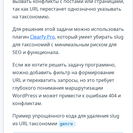
вызвать конфликты с постами или страницами,
так как URL перестанет однозначно указывать
на таксономию.
Для решения этой задачи можно использовать
плагин
Clearfy Pro
, который умеет убирать slug
для таксономий с минимальным риском для
SEO и функционала.
Если же хотите решить задачу программно,
можно добавить фильтр на формирование
URL и перехватить запросы, но это требует
глубокого понимания маршрутизации
WordPress и может привести к ошибкам 404 и
конфликтам.
Пример упрощённого кода для удаления slug
из URL таксономии
:
genre