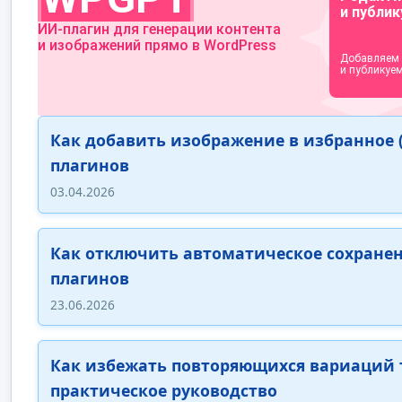
Как добавить изображение в избранное (f
плагинов
03.04.2026
Как отключить автоматическое сохранени
плагинов
23.06.2026
Как избежать повторяющихся вариаций 
практическое руководство