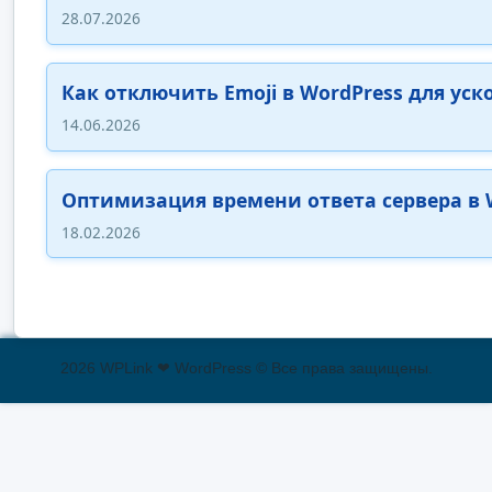
28.07.2026
Как отключить Emoji в WordPress для уск
14.06.2026
Оптимизация времени ответа сервера в 
18.02.2026
2026 WPLink ❤ WordPress © Все права защищены.