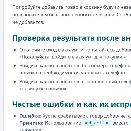
Попробуйте добавить товар в корзину будучи не
пользователем без заполненного телефона. Сооб
не добавится.
Проверка результата после в
Отключите вход в аккаунт и попытайтесь доба
«Пожалуйста, войдите в аккаунт для покупки.»
Войдите как пользователь без номера телефон
ошибка о необходимости заполнить телефон.
Войдите как пользователь с заполненным теле
корзину без ошибок.
Частые ошибки и как их испр
Ошибка:
Хук не срабатывает, товар добавляетс
Причина:
Использование
вместо
add_action
значение.