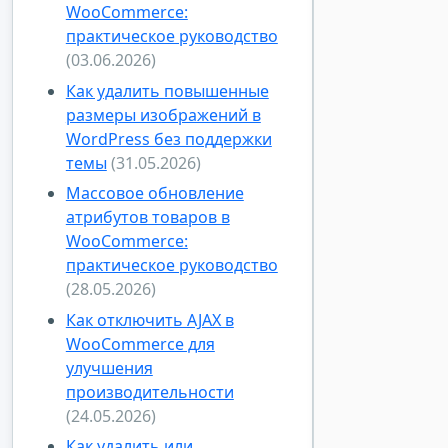
WooCommerce:
практическое руководство
(03.06.2026)
Как удалить повышенные
размеры изображений в
WordPress без поддержки
темы
(31.05.2026)
Массовое обновление
атрибутов товаров в
WooCommerce:
практическое руководство
(28.05.2026)
Как отключить AJAX в
WooCommerce для
улучшения
производительности
(24.05.2026)
Как удалить или