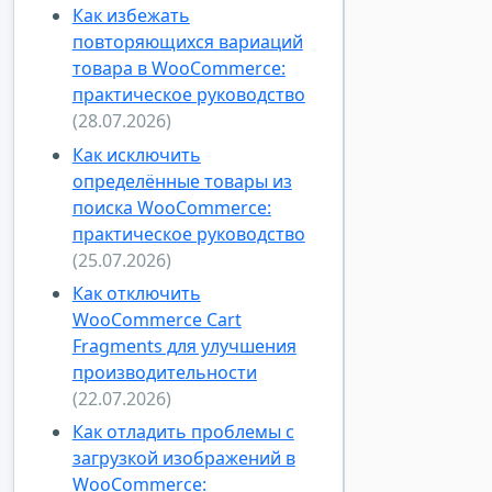
Как избежать
повторяющихся вариаций
товара в WooCommerce:
практическое руководство
(28.07.2026)
Как исключить
определённые товары из
поиска WooCommerce:
практическое руководство
(25.07.2026)
Как отключить
WooCommerce Cart
Fragments для улучшения
производительности
(22.07.2026)
Как отладить проблемы с
загрузкой изображений в
WooCommerce: