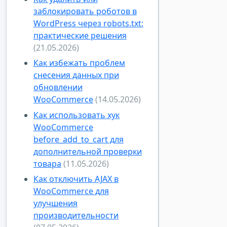
заблокировать роботов в
WordPress через robots.txt:
практические решения
(21.05.2026)
Как избежать проблем
снесения данных при
обновлении
WooCommerce
(14.05.2026)
Как использовать хук
WooCommerce
before_add_to_cart для
дополнительной проверки
товара
(11.05.2026)
Как отключить AJAX в
WooCommerce для
улучшения
производительности