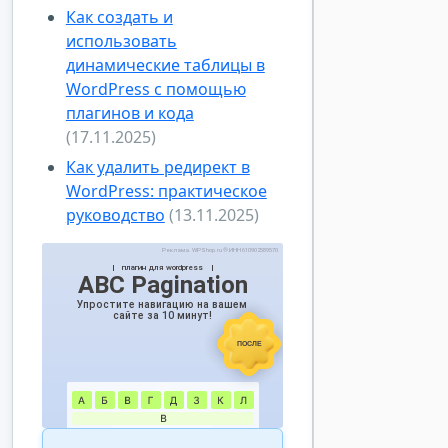
Как создать и
использовать
динамические таблицы в
WordPress с помощью
плагинов и кода
(17.11.2025)
Как удалить редирект в
WordPress: практическое
руководство
(13.11.2025)