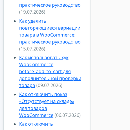
практическое руководство
(19.07.2026)
Как удалить
повторяющиеся вариации
товара в WooCommerce:
практическое руководство
(15.07.2026)
Как использовать хук
WooCommerce
before_add_to_cart для
дополнительной проверки
товара
(09.07.2026)
Как отключить показ
«Отсутствует на складе»
для товаров
WooCommerce
(06.07.2026)
Как отключить