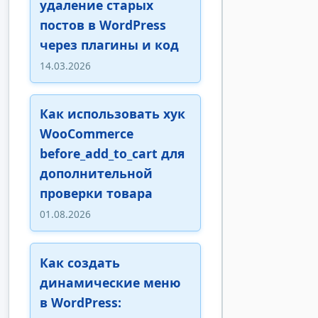
удаление старых
постов в WordPress
через плагины и код
14.03.2026
Как использовать хук
WooCommerce
before_add_to_cart для
дополнительной
проверки товара
01.08.2026
Как создать
динамические меню
в WordPress: