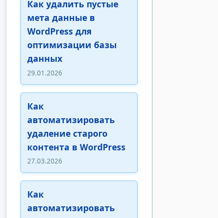
Как удалить пустые
мета данные в
WordPress для
оптимизации базы
данных
29.01.2026
Как
автоматизировать
удаление старого
контента в WordPress
27.03.2026
Как
автоматизировать