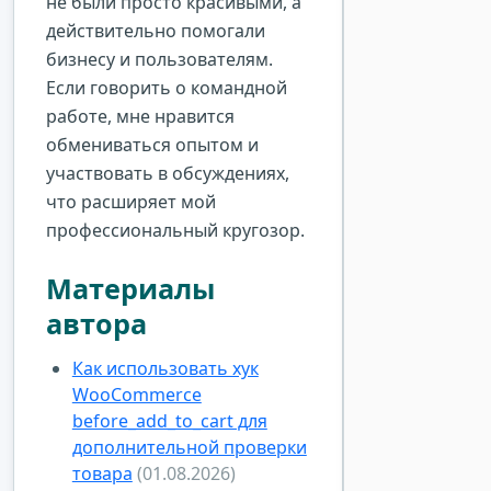
не были просто красивыми, а
действительно помогали
бизнесу и пользователям.
Если говорить о командной
работе, мне нравится
обмениваться опытом и
участвовать в обсуждениях,
что расширяет мой
профессиональный кругозор.
Материалы
автора
Как использовать хук
WooCommerce
before_add_to_cart для
дополнительной проверки
товара
(01.08.2026)