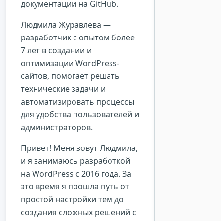
документации на GitHub.
Людмила Журавлева —
разработчик с опытом более
7 лет в создании и
оптимизации WordPress-
сайтов, помогает решать
технические задачи и
автоматизировать процессы
для удобства пользователей и
администраторов.
Привет! Меня зовут Людмила,
и я занимаюсь разработкой
на WordPress с 2016 года. За
это время я прошла путь от
простой настройки тем до
создания сложных решений с