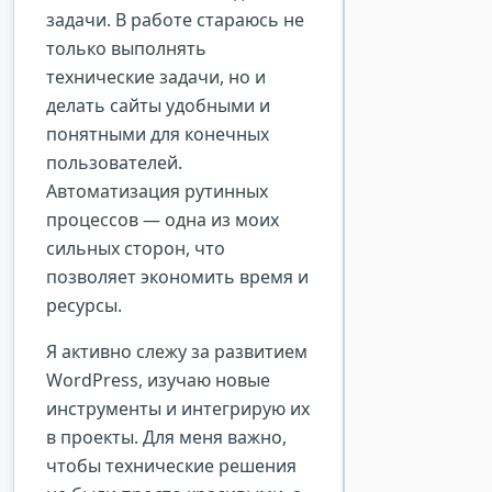
задачи. В работе стараюсь не
только выполнять
технические задачи, но и
делать сайты удобными и
понятными для конечных
пользователей.
Автоматизация рутинных
процессов — одна из моих
сильных сторон, что
позволяет экономить время и
ресурсы.
Я активно слежу за развитием
WordPress, изучаю новые
инструменты и интегрирую их
в проекты. Для меня важно,
чтобы технические решения