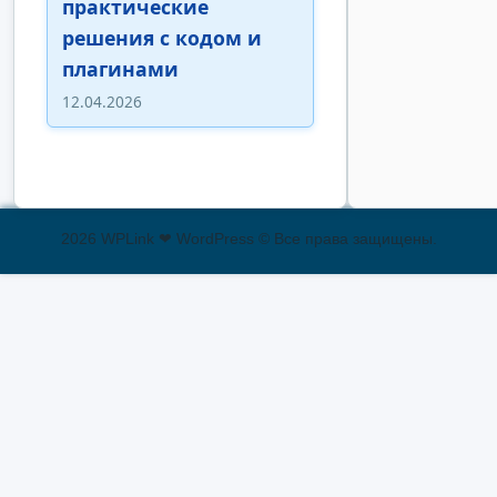
практические
решения с кодом и
плагинами
12.04.2026
2026 WPLink ❤ WordPress © Все права защищены.