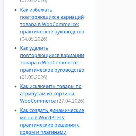
(07.05.2026)
Как избежать
повторяющихся вариаций
товара в WooCommerce:
практическое руководство
(04.05.2026)
Как удалить
повторяющиеся вариации
товара в WooCommerce:
практическое руководство
(01.05.2026)
Как исключить товары по
атрибутам из корзины
WooCommerce
(27.04.2026)
Как создать динамические
меню в WordPress:
практические решения с
кодом и плагинами