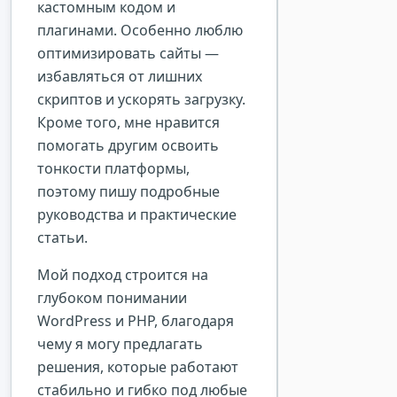
кастомным кодом и
плагинами. Особенно люблю
оптимизировать сайты —
избавляться от лишних
скриптов и ускорять загрузку.
Кроме того, мне нравится
помогать другим освоить
тонкости платформы,
поэтому пишу подробные
руководства и практические
статьи.
Мой подход строится на
глубоком понимании
WordPress и PHP, благодаря
чему я могу предлагать
решения, которые работают
стабильно и гибко под любые