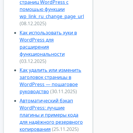
страниц WordPress с
помощью функции
wp_link_ru_change_page_url
(08.12.2025)
Как использовать хуки в
WordPress для
расширения
функциональности
(03.12.2025)
Как удалить или изменить
заголовок страницы в
WordPress — пошаговое
руководство
(30.11.2025)
Автоматический бэкап
WordPress: лучшие
плагины и примеры кода
для надёжного резервного
копирования
(25.11.2025)