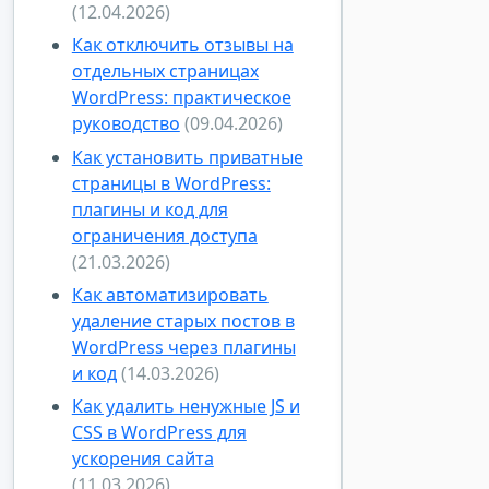
(12.04.2026)
Как отключить отзывы на
отдельных страницах
WordPress: практическое
руководство
(09.04.2026)
Как установить приватные
страницы в WordPress:
плагины и код для
ограничения доступа
(21.03.2026)
Как автоматизировать
удаление старых постов в
WordPress через плагины
и код
(14.03.2026)
Как удалить ненужные JS и
CSS в WordPress для
ускорения сайта
(11.03.2026)