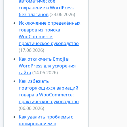
автоматическое
сохранение в WordPress
без плагинов
(23.06.2026)
Исключение определённых
товаров из поиска
WooCommerce:
практическое руководство
(17.06.2026)
Как отключить Emoji в
WordPress для ускорения
сайта
(14.06.2026)
Как избежать
повторяющихся вариаций
товара в WooCommerce:
практическое руководство
(06.06.2026)
Как удалить проблемы с
кэшированием в