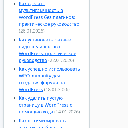
Как сделать
мультиязычность в
WordPress без плагинов:
практическое руководство
(26.01.2026)
Как установить разные
виды редиректов в
WordPress: практическое
руководство
(22.01.2026)
Как успешно использовать
WPCommunity для
создания форума на
WordPress
(18.01.2026)
Как удалить пустую
страницу в WordPress с
помощью кода
(14.01.2026)
Как оптимизировать
загрузку шаблонов